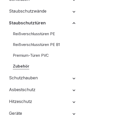
Staubschutzwände
Staubschutztüren
Reißverschlusstüren PE
Reißverschlusstüren PE B1
Premium-Türen PVC
Zubehör
Schutzhauben
Asbestschutz
Hitzeschutz
Geräte