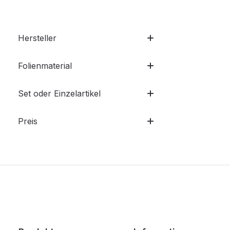
Hersteller
Folienmaterial
Set oder Einzelartikel
Preis