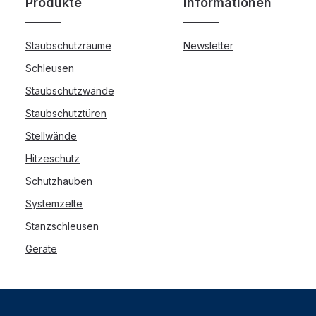
Produkte
Informationen
Staubschutzräume
Newsletter
Schleusen
Staubschutzwände
Staubschutztüren
Stellwände
Hitzeschutz
Schutzhauben
Systemzelte
Stanzschleusen
Geräte