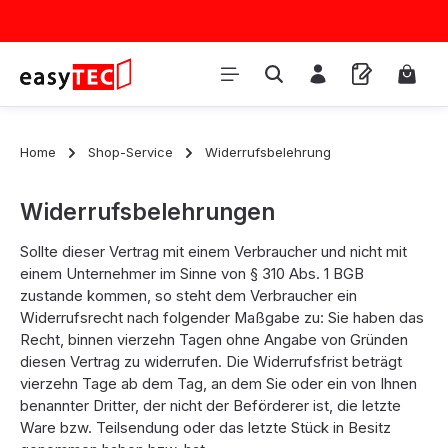
Zum Hauptinhalt springen
Waren
Home
Shop-Service
Widerrufsbelehrung
Widerrufsbelehrungen
Sollte dieser Vertrag mit einem Verbraucher und nicht mit
einem Unternehmer im Sinne von § 310 Abs. 1 BGB
zustande kommen, so steht dem Verbraucher ein
Widerrufsrecht nach folgender Maßgabe zu: Sie haben das
Recht, binnen vierzehn Tagen ohne Angabe von Gründen
diesen Vertrag zu widerrufen. Die Widerrufsfrist beträgt
vierzehn Tage ab dem Tag, an dem Sie oder ein von Ihnen
benannter Dritter, der nicht der Beförderer ist, die letzte
Ware bzw. Teilsendung oder das letzte Stück in Besitz