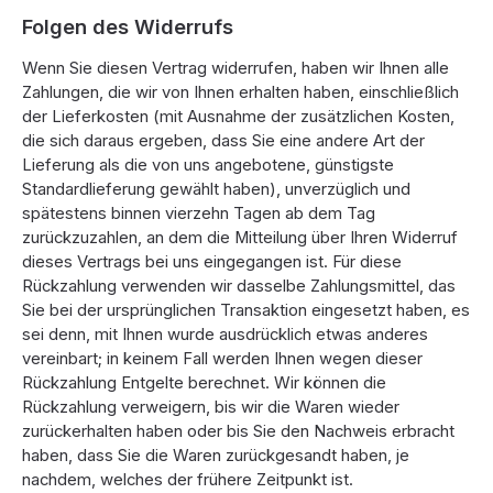
Folgen des Widerrufs
Wenn Sie diesen Vertrag widerrufen, haben wir Ihnen alle
Zahlungen, die wir von Ihnen erhalten haben, einschließlich
der Lieferkosten (mit Ausnahme der zusätzlichen Kosten,
die sich daraus ergeben, dass Sie eine andere Art der
Lieferung als die von uns angebotene, günstigste
Standardlieferung gewählt haben), unverzüglich und
spätestens binnen vierzehn Tagen ab dem Tag
zurückzuzahlen, an dem die Mitteilung über Ihren Widerruf
dieses Vertrags bei uns eingegangen ist. Für diese
Rückzahlung verwenden wir dasselbe Zahlungsmittel, das
Sie bei der ursprünglichen Transaktion eingesetzt haben, es
sei denn, mit Ihnen wurde ausdrücklich etwas anderes
vereinbart; in keinem Fall werden Ihnen wegen dieser
Rückzahlung Entgelte berechnet. Wir können die
Rückzahlung verweigern, bis wir die Waren wieder
zurückerhalten haben oder bis Sie den Nachweis erbracht
haben, dass Sie die Waren zurückgesandt haben, je
nachdem, welches der frühere Zeitpunkt ist.