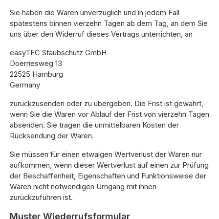
Sie haben die Waren unverzüglich und in jedem Fall
spätestens binnen vierzehn Tagen ab dem Tag, an dem Sie
uns über den Widerruf dieses Vertrags unterrichten, an
easyTEC Staubschutz GmbH
Doerriesweg 13
22525 Hamburg
Germany
zurückzusenden oder zu übergeben. Die Frist ist gewahrt,
wenn Sie die Waren vor Ablauf der Frist von vierzehn Tagen
absenden. Sie tragen die unmittelbaren Kosten der
Rücksendung der Waren.
Sie müssen für einen etwaigen Wertverlust der Waren nur
aufkommen, wenn dieser Wertverlust auf einen zur Prüfung
der Beschaffenheit, Eigenschaften und Funktionsweise der
Waren nicht notwendigen Umgang mit ihnen
zurückzuführen ist.
Muster Wiederrufsformular