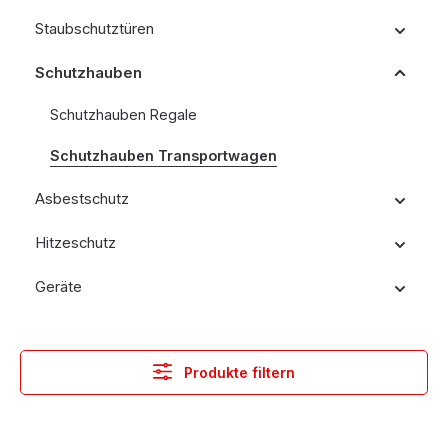
Staubschutztüren
Schutzhauben
Schutzhauben Regale
Schutzhauben Transportwagen
Asbestschutz
Hitzeschutz
Geräte
Produkte filtern