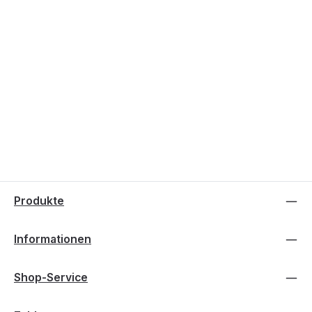
Produkte
Informationen
Shop-Service